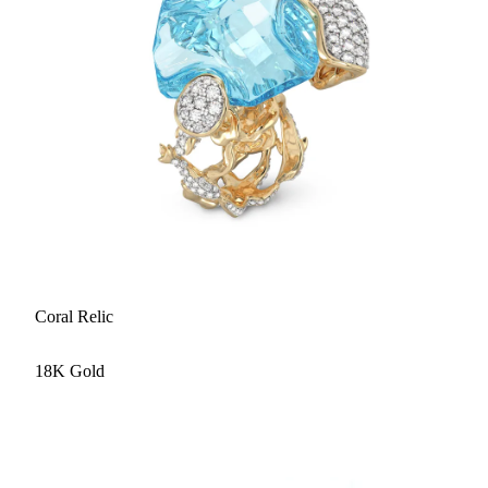
Coral Relic
18K Gold