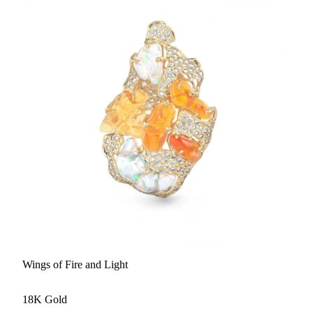
Wings of Fire and Light
18K Gold