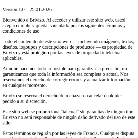
Version 1.0 – 25.01.2026
Bienvenido a Brivizo. Al acceder y utilizar este sitio web, usted
acepta cumplir y quedar vinculado por los siguientes términos y
condiciones de uso.
Todo el contenido de este sitio web — incluyendo imágenes, textos,
diseños, logotipos y descripciones de productos — es propiedad de
Brivizo y está protegido por las leyes de propiedad intelectual
aplicables.
Aunque hacemos todo lo posible para garantizar la precisión, no
garantizamos que toda la información sea completa o actual. Nos
reservamos el derecho de corregir errores y actualizar información
en cualquier momento.
Brivizo se reserva el derecho de rechazar o cancelar cualquier
pedido a su discreción.
Este sitio web se proporciona "tal cual" sin garantías de ningún tipo.
Brivizo no será responsable de ningún daño derivado del uso de este
sitio.
Estos términos se regirán por las leyes de Francia. Cualquier disputa